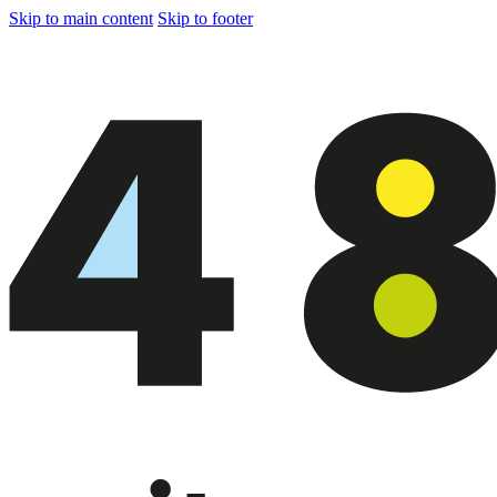
Skip to main content
Skip to footer