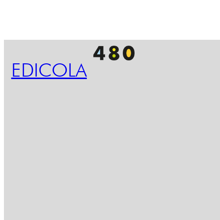
EDICOLA