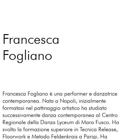
Francesca
Fogliano
Francesca Fogliano è una performer e danzatrice
contemporanea. Nata a Napoli, inizialmente
formatasi nel pattinaggio artistico ha studiato
successivamente danza contemporanea al Centro
Regionale della Danza Lyceum di Mara Fusco. Ha
svolto la formazione superiore in Tecnica Release,
Floorwork e Metodo Feldenkrais a Parigi. Ha