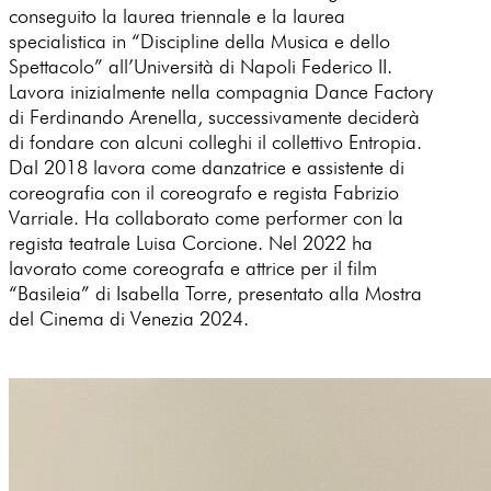
conseguito la laurea triennale e la laurea
specialistica in “Discipline della Musica e dello
Spettacolo” all’Università di Napoli Federico II.
Lavora inizialmente nella compagnia Dance Factory
di Ferdinando Arenella, successivamente deciderà
di fondare con alcuni colleghi il collettivo Entropia.
Dal 2018 lavora come danzatrice e assistente di
coreografia con il coreografo e regista Fabrizio
Varriale. Ha collaborato come performer con la
regista teatrale Luisa Corcione. Nel 2022 ha
lavorato come coreografa e attrice per il film
“Basileia” di Isabella Torre, presentato alla Mostra
del Cinema di Venezia 2024.