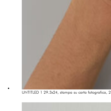
UNTITLED 1 29.3x24, stampa su carta fotografica, 