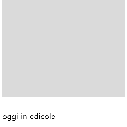
oggi in edicola